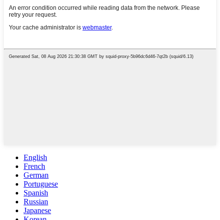
English
French
German
Portuguese
Spanish
Russian
Japanese
Korean