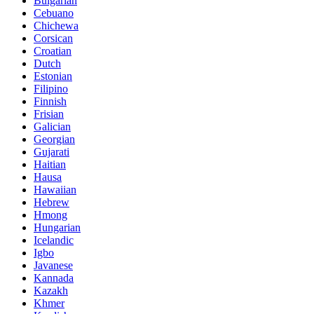
Bulgarian
Cebuano
Chichewa
Corsican
Croatian
Dutch
Estonian
Filipino
Finnish
Frisian
Galician
Georgian
Gujarati
Haitian
Hausa
Hawaiian
Hebrew
Hmong
Hungarian
Icelandic
Igbo
Javanese
Kannada
Kazakh
Khmer