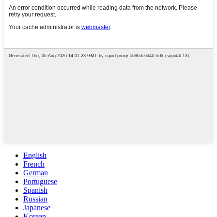
English
French
German
Portuguese
Spanish
Russian
Japanese
Korean