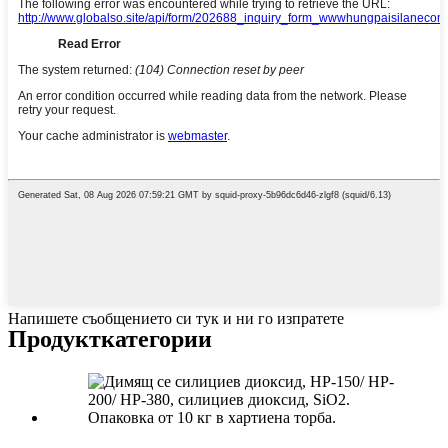
Напишете съобщението си тук и ни го изпратете
Продукт
категории