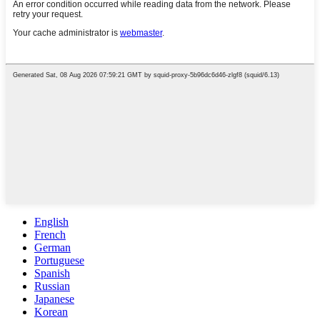
English
French
German
Portuguese
Spanish
Russian
Japanese
Korean